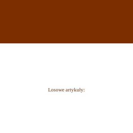
Losowe artykuły: