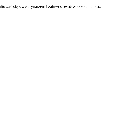
ultować się z weterynarzem i zainwestować w szkolenie oraz