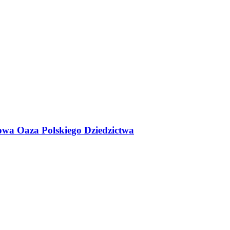
owa Oaza Polskiego Dziedzictwa